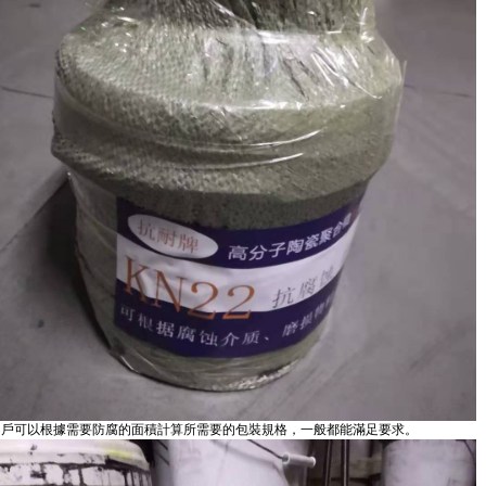
用戶可以根據需要防腐的面積計算所需要的包裝規格，一般都能滿足要求。