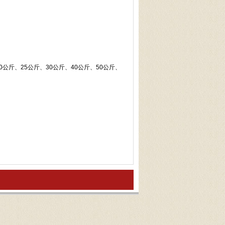
公斤、25公斤、30公斤、40公斤、50公斤、