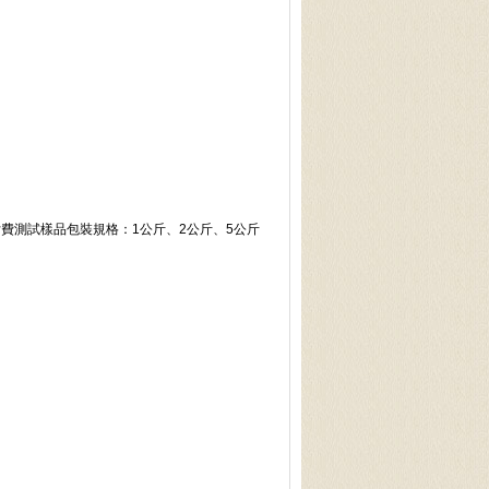
付費測試樣品包裝規格：1公斤、2公斤、5公斤